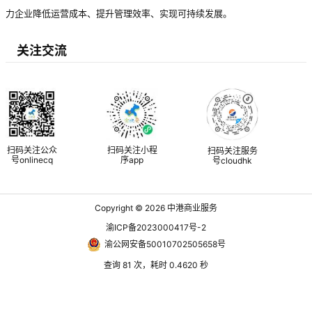
力企业降低运营成本、提升管理效率、实现可持续发展。
关注交流
扫码关注公众
扫码关注小程
扫码关注服务
号onlinecq
序app
号cloudhk
Copyright © 2026
中港商业服务
渝ICP备2023000417号-2
渝公网安备50010702505658号
查询 81 次，耗时 0.4620 秒