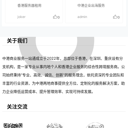
香港服务器租用
中港企业出海服务
joker
admin
0
0
关于我们
中港商业服务一站通成立于2022年，总部位于香港，在深圳、重庆设有分
支机构，是一家专业从事内地个人和香港企业服务的综合性跨境服务商。公
司始终秉持“专业、高效、诚信、创新”的服务理念，依托资深的专业团队和
丰富的行业资源，为中港两地商事提供全方位、定制化的服务解决方案，助
力企业降低运营成本、提升管理效率、实现可持续发展。
关注交流