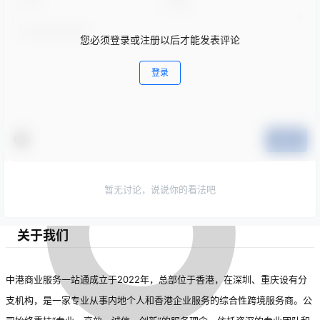
您必须登录或注册以后才能发表评论
登录
提交
暂无讨论，说说你的看法吧
关于我们
中港商业服务一站通成立于2022年，总部位于香港，在深圳、重庆设有分
支机构，是一家专业从事内地个人和香港企业服务的综合性跨境服务商。公