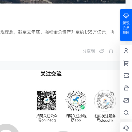
解锁
会员
表现理想，截至去年底，强积金总资产升至约1.55万亿元，再
权限
分享到
关注交流
扫码关注公众
扫码关注小程
扫码关注服务
号onlinecq
序app
号cloudhk