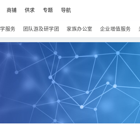
商铺
供求
专题
导航
学服务
团队游及研学团
家族办公室
企业增值服务