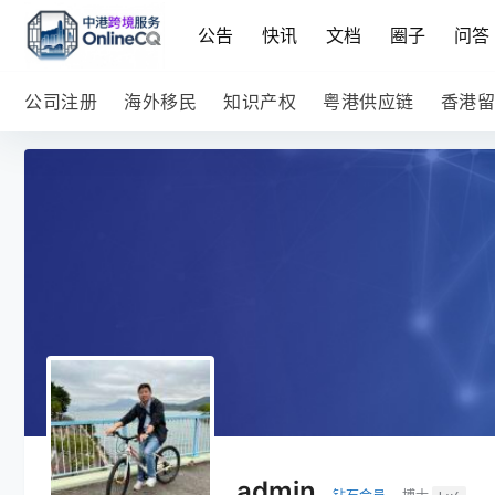
公告
快讯
文档
圈子
问答
公司注册
海外移民
知识产权
粤港供应链
香港留
admin