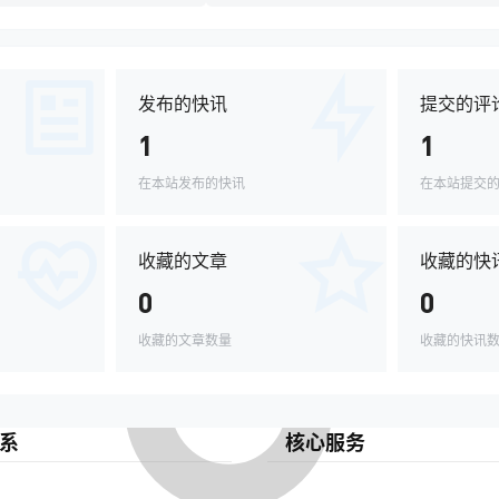
发布的快讯
提交的评
1
1
在本站发布的快讯
在本站提交
收藏的文章
收藏的快
0
0
收藏的文章数量
收藏的快讯
系
核心服务