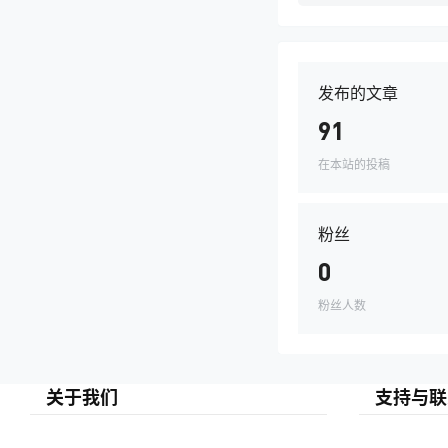
发布的文章
91
在本站的投稿
粉丝
0
粉丝人数
关于我们
支持与联