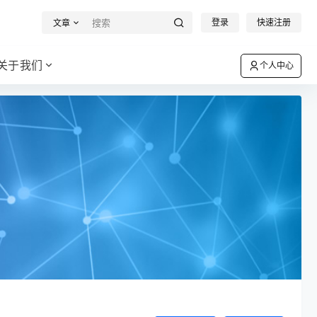
登录
快速注册
文章
关于我们
个人中心