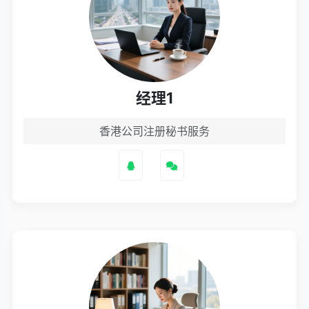
经理1
香港公司注册秘书服务