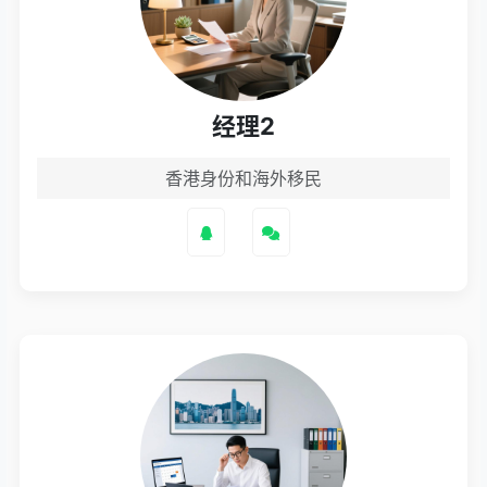
经理2
香港身份和海外移民