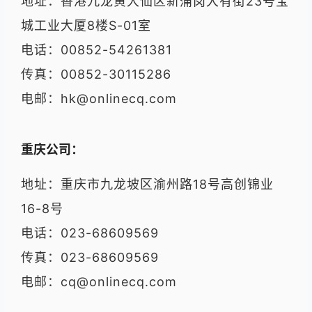
地址：
香港九龙黄大仙区新蒲岗大有街23号宝
城工业大厦8楼S-01室
电话：00852-54261381
传真：00852-30115286
电邮：hk@onlinecq.com
重庆公司：
地址：
重庆市九龙坡区渝州路18号高创锦业
16-8号
电话：
023-68609569
传真：
023-68609569
电邮：cq@onlinecq.com