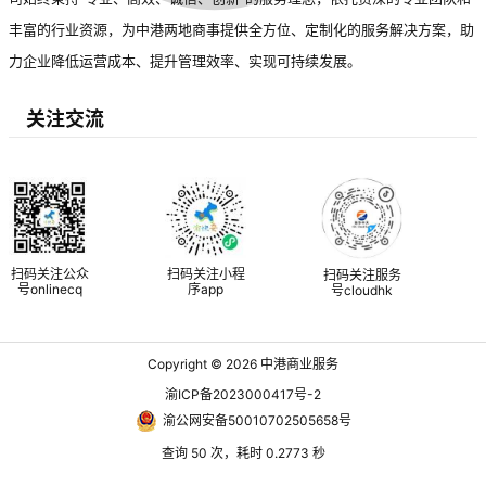
丰富的行业资源，为中港两地商事提供全方位、定制化的服务解决方案，助
力企业降低运营成本、提升管理效率、实现可持续发展。
关注交流
扫码关注公众
扫码关注小程
扫码关注服务
号onlinecq
序app
号cloudhk
Copyright © 2026
中港商业服务
渝ICP备2023000417号-2
渝公网安备50010702505658号
查询 50 次，耗时 0.2773 秒