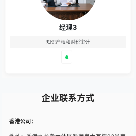
经理3
知识产权和财税审计
企业联系方式
香港公司：