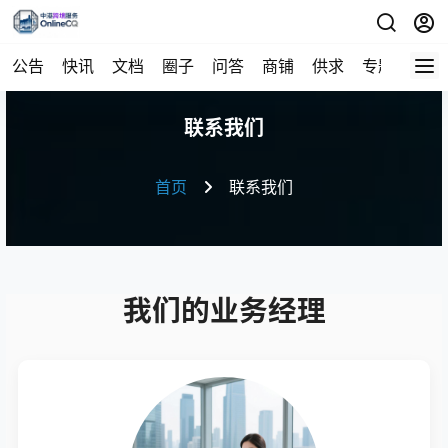
公告
快讯
文档
圈子
问答
商铺
供求
专题
导航
联系我们
首页
联系我们
我们的业务经理