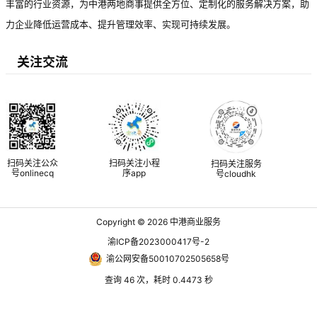
丰富的行业资源，为中港两地商事提供全方位、定制化的服务解决方案，助
力企业降低运营成本、提升管理效率、实现可持续发展。
关注交流
扫码关注公众
扫码关注小程
扫码关注服务
号onlinecq
序app
号cloudhk
Copyright © 2026
中港商业服务
渝ICP备2023000417号-2
渝公网安备50010702505658号
查询 46 次，耗时 0.4473 秒