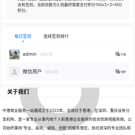
没有签到，当前倍数为3,则最终需要支付积分100x2x3=600
积分。
每日签到
连续签到排行
admin
1月21日
115
微信用户
1月20日
157
关于我们
中港商业服务一站通成立于2022年，总部位于香港，在深圳、重庆设有分
支机构，是一家专业从事内地个人和香港企业服务的综合性跨境服务商。公
司始终秉持“专业、高效、诚信、创新”的服务理念，依托资深的专业团队和