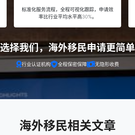
标准化服务流程，全程可视化跟踪，申请效
率比行业平均水平高30%。
选择我们，海外移民申请更简单
行业认证机构
全程保密保障
无隐形收费
海外移民相关文章