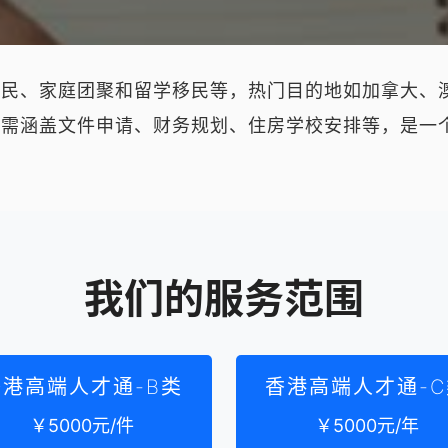
移民、家庭团聚和留学移民等，热门目的地如加拿大、
作需涵盖文件申请、财务规划、住房学校安排等，是一
我们的服务范围
香港高端人才通-B类
香港高端人才通-C
￥5000元/件
￥5000元/年