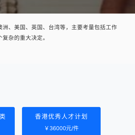
澳洲、美国、英国、台湾等，主要考量包括工作
个复杂的重大决定。
类
香港优秀人才计划
￥36000元/件