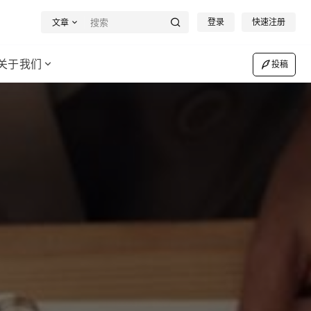
登录
快速注册
文章
关于我们
投稿