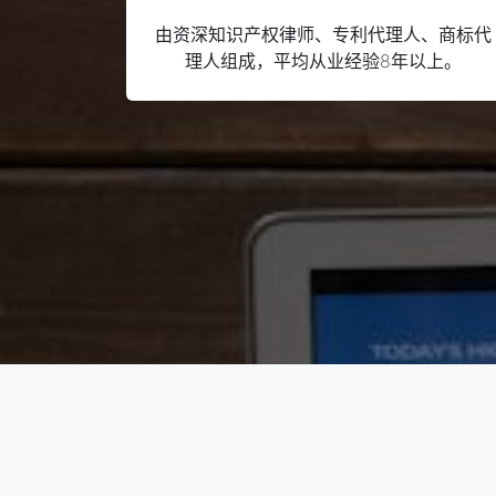
由资深知识产权律师、专利代理人、商标代
理人组成，平均从业经验8年以上。