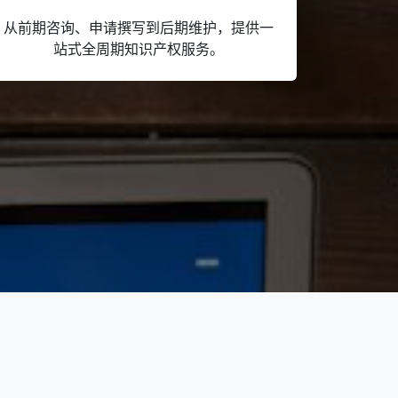
从前期咨询、申请撰写到后期维护，提供一
站式全周期知识产权服务。