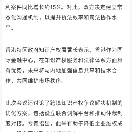
利案件同比增长约15%。对此，双方决定建立常
态化沟通机制，以提升执法效率和司法协作水
平。
香港特区政府知识产权署署长表示，香港作为国
际金融中心，在知识产权服务和法律体系方面具
有优势，未来将与内地加强信息共享和技术合
作，共同维护市场秩序。
此次会议还讨论了跨境知识产权争议解决机制的
优化方案，包括设立联合调解平台和推动仲裁制
度对接。专家指出，此举有助于降低企业维权成