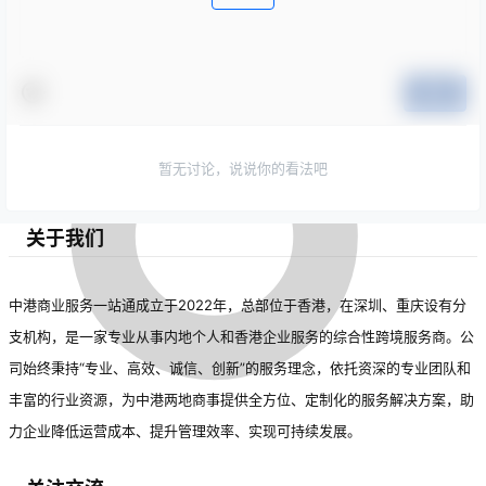
提交
暂无讨论，说说你的看法吧
关于我们
中港商业服务一站通成立于2022年，总部位于香港，在深圳、重庆设有分
支机构，是一家专业从事内地个人和香港企业服务的综合性跨境服务商。公
司始终秉持“专业、高效、诚信、创新”的服务理念，依托资深的专业团队和
丰富的行业资源，为中港两地商事提供全方位、定制化的服务解决方案，助
力企业降低运营成本、提升管理效率、实现可持续发展。