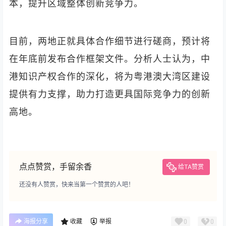
本，提升区域整体创新竞争力。
目前，两地正就具体合作细节进行磋商，预计将
在年底前发布合作框架文件。分析人士认为，中
港知识产权合作的深化，将为粤港澳大湾区建设
提供有力支撑，助力打造更具国际竞争力的创新
高地。
点点赞赏，手留余香
给TA赞赏
还没有人赞赏，快来当第一个赞赏的人吧！
海报分享
收藏
举报
0
0