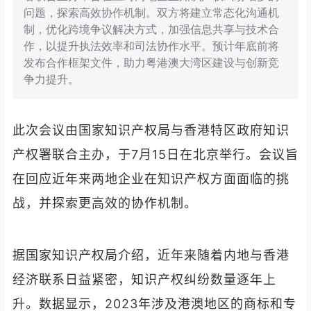
问题，探索高效协作机制。双方将建立常态化沟通机
制，优化跨境争议解决方式，加强信息共享与技术合
作，以提升执法效率和司法协作水平。预计年底前将
发布合作框架文件，助力粤港澳大湾区建设与创新竞
争力提升。
此次会议由国家知识产权局与香港特区政府知识
产权署联合主办，于7月15日在北京举行。会议旨
在回应近年来两地企业在知识产权方面面临的挑
战，并探索更高效的协作机制。
据国家知识产权局介绍，近年来随着内地与香港
经济联系日益紧密，知识产权纠纷数量逐年上
升。数据显示，2023年涉及港澳地区的商标和专