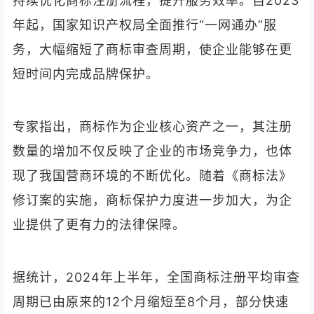
持续优化商标注册流程，提升服务效率。自2023
年起，国家知识产权局全面推行“一网通办”服
务，大幅缩短了商标审查周期，使企业能够在更
短时间内完成品牌保护。
专家指出，商标作为企业核心资产之一，其注册
数量的增加不仅反映了企业的市场竞争力，也体
现了我国营商环境的不断优化。随着《商标法》
修订案的实施，商标保护力度进一步加大，为企
业提供了更有力的法律保障。
据统计，2024年上半年，全国商标注册平均审查
周期已由原来的12个月缩短至8个月，部分快速