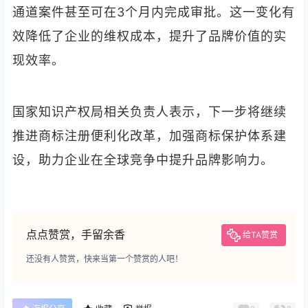
通道案件甚至可在3个月内完成审批。这一变化有
效降低了企业的维权成本，提升了品牌价值的实
现效率。
国家知识产权局相关负责人表示，下一步将继续
推进商标注册便利化改革，加强商标保护体系建
设，助力企业在全球竞争中提升品牌影响力。
点点赞赏，手留余香
给TA赞赏
还没有人赞赏，快来当第一个赞赏的人吧！