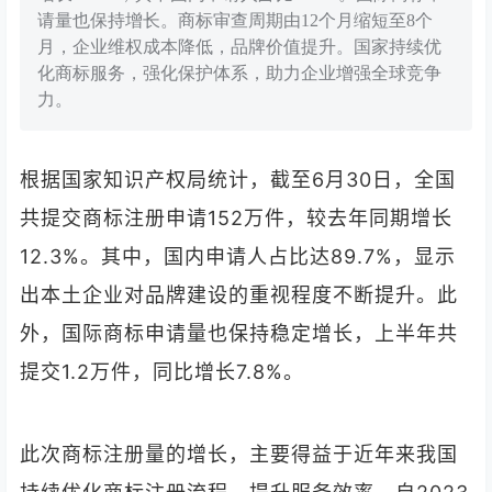
请量也保持增长。商标审查周期由12个月缩短至8个
月，企业维权成本降低，品牌价值提升。国家持续优
化商标服务，强化保护体系，助力企业增强全球竞争
力。
根据国家知识产权局统计，截至6月30日，全国
共提交商标注册申请152万件，较去年同期增长
12.3%。其中，国内申请人占比达89.7%，显示
出本土企业对品牌建设的重视程度不断提升。此
外，国际商标申请量也保持稳定增长，上半年共
提交1.2万件，同比增长7.8%。
此次商标注册量的增长，主要得益于近年来我国