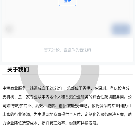
登录
提交
暂无讨论，说说你的看法吧
关于我们
中港商业服务一站通成立于2022年，总部位于香港，在深圳、重庆设有分
支机构，是一家专业从事内地个人和香港企业服务的综合性跨境服务商。公
司始终秉持“专业、高效、诚信、创新”的服务理念，依托资深的专业团队和
丰富的行业资源，为中港两地商事提供全方位、定制化的服务解决方案，助
力企业降低运营成本、提升管理效率、实现可持续发展。