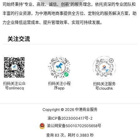
司始终秉持“专业、高效、诚信、创新”的服务理念，依托资深的专业团队和
丰富的行业资源，为中港两地商事提供全方位、定制化的服务解决方案，助
力企业降低运营成本、提升管理效率、实现可持续发展。
关注交流
扫码关注公众
扫码关注小程
扫码关注服务
号onlinecq
序app
号cloudhk
Copyright © 2026
中港商业服务
渝ICP备2023000417号-2
渝公网安备50010702505658号
查询 83 次，耗时 0.3883 秒