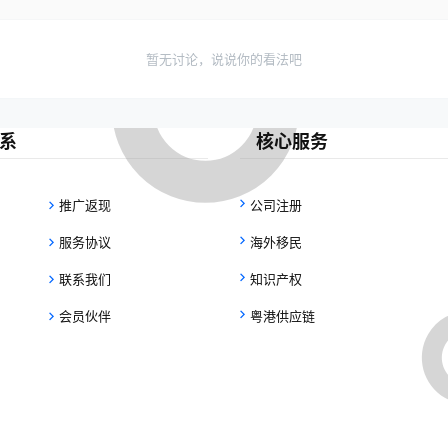
暂无讨论，说说你的看法吧
系
核心服务
推广返现
公司注册
服务协议
海外移民
联系我们
知识产权
会员伙伴
粤港供应链