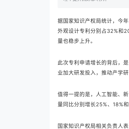
据国家知识产权局统计，今年
外观设计专利分别占32%和
量也稳步上升。
此次专利申请增长的背后，是
业加大研发投入，推动产学研
值得一提的是，人工智能、新
量同比分别增长25%、18
国家知识产权局相关负责人表