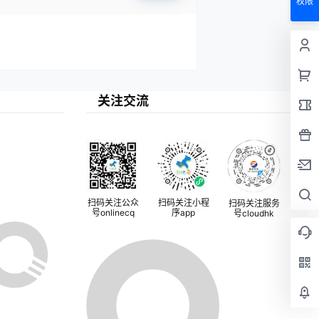
权限
关注交流
扫码关注公众
扫码关注小程
扫码关注服务
号onlinecq
序app
号cloudhk