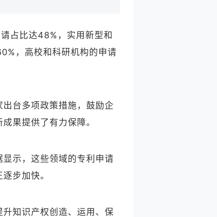
请占比达48%，实用新型和
60%，高校和科研机构的申请
家出台多项政策措施，鼓励企
新成果提供了有力保障。
据显示，这些领域的专利申请
正逐步加快。
提升知识产权创造、运用、保