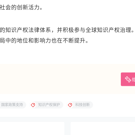
社会的创新活力。
的知识产权法律体系，并积极参与全球知识产权治理
局中的地位和影响力也在不断提升。
国家政策支持
知识产权保护
科技创新