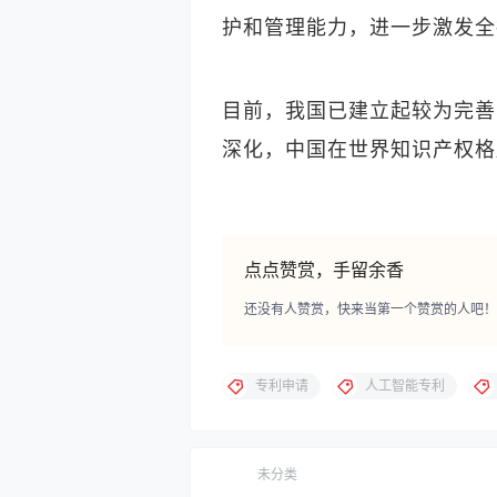
护和管理能力，进一步激发全
目前，我国已建立起较为完善
深化，中国在世界知识产权格
点点赞赏，手留余香
还没有人赞赏，快来当第一个赞赏的人吧！
专利申请
人工智能专利
未分类