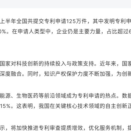
上半年全国共提交专利申请125万件，其中发明专利申
20%。在申请人类型中，企业仍是主要力量，占比超过
国家对科技创新的持续投入与政策支持。近年来，国
深度融合。同时，知识产权保护力度不断加强，为创
能源、生物医药等前沿领域成为专利申请的热点。数
%和15%。这表明，我国在关键核心技术领域的自主创新
示，将加快推进专利审查提质增效，优化服务机制，