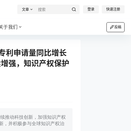
登录
快速注册
文章
关于我们
投稿
国专利申请量同比增长
续增强，知识产权保护
持续推动科技创新，加强知识产权
新，并积极参与全球知识产权治