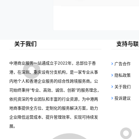
关于我们
支持与联
中港商业服务一站通成立于2022年，总部位于香
广告合作
港，在深圳、重庆设有分支机构，是一家专业从事
隐私政策
内地个人和香港企业服务的综合性跨境服务商。公
关于我们
司始终秉持“专业、高效、诚信、创新”的服务理念，
投诉建议
依托资深的专业团队和丰富的行业资源，为中港两
地商事提供全方位、定制化的服务解决方案，助力
企业降低运营成本、提升管理效率、实现可持续发
展。