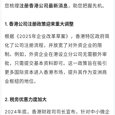
您梳理
注册香港公司最新消息
，助您把握先机。
1. 香港公司注册政策迎来重大调整
根据《2025年企业改革草案》，香港特区政府简
化了公司注册流程，并放宽了对外资企业的限
制。例如，外资企业在港设立分公司无需额外审
批，只需提交基本资料即可。这一政策旨在吸引
更多国际资本进入香港市场，提升其作为亚洲商
业枢纽的地位。
2. 税务优惠力度加大
2024年底，香港财政司司长宣布，针对中小微企