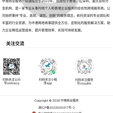
中港商业服务一站通成立于2022年，总部位于香港，在深圳、重庆设有分
支机构，是一家专业从事内地个人和香港企业服务的综合性跨境服务商。公
司始终秉持“专业、高效、诚信、创新”的服务理念，依托资深的专业团队和
丰富的行业资源，为中港两地商事提供全方位、定制化的服务解决方案，助
力企业降低运营成本、提升管理效率、实现可持续发展。
关注交流
扫码关注公众
扫码关注小程
扫码关注服务
号onlinecq
序app
号cloudhk
Copyright © 2026
中港商业服务
渝ICP备2023000417号-2