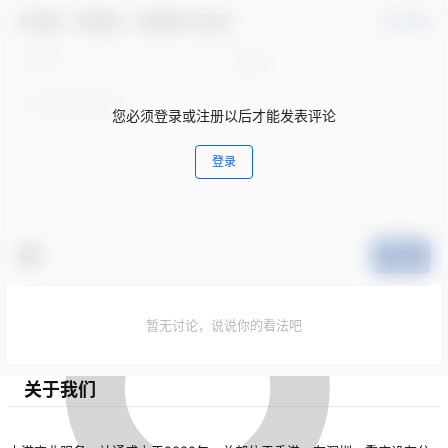
欢迎您，新朋友，感谢参与互动！
确认修改
您必须登录或注册以后才能发表评论
登录
提交
暂无讨论，说说你的看法吧
关于我们