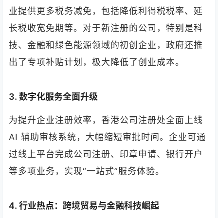
业提供更多税务减免，包括降低利得税税率、延
长税收宽免期等。对于新注册的公司，特别是科
技、金融和绿色能源领域的初创企业，政府还推
出了专项补贴计划，极大降低了创业成本。
3. 数字化服务全面升级
为提升企业注册效率，香港公司注册处全面上线
AI 辅助审核系统，大幅缩短审批时间。企业可通
过线上平台完成公司注册、印章申请、银行开户
等多项业务，实现“一站式”服务体验。
4. 行业热点：跨境贸易与金融科技崛起