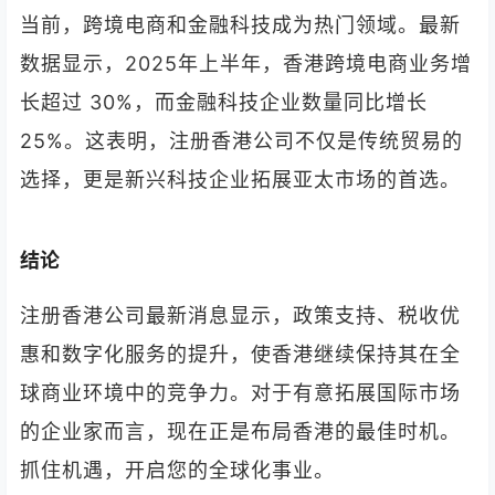
当前，跨境电商和金融科技成为热门领域。最新
数据显示，2025年上半年，香港跨境电商业务增
长超过 30%，而金融科技企业数量同比增长
25%。这表明，注册香港公司不仅是传统贸易的
选择，更是新兴科技企业拓展亚太市场的首选。
结论
注册香港公司最新消息显示，政策支持、税收优
惠和数字化服务的提升，使香港继续保持其在全
球商业环境中的竞争力。对于有意拓展国际市场
的企业家而言，现在正是布局香港的最佳时机。
抓住机遇，开启您的全球化事业。