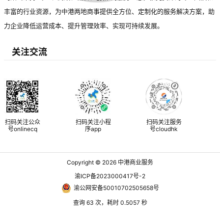
丰富的行业资源，为中港两地商事提供全方位、定制化的服务解决方案，助
力企业降低运营成本、提升管理效率、实现可持续发展。
关注交流
扫码关注公众
扫码关注小程
扫码关注服务
号onlinecq
序app
号cloudhk
Copyright © 2026
中港商业服务
渝ICP备2023000417号-2
渝公网安备50010702505658号
查询 63 次，耗时 0.5057 秒