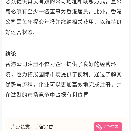
必须提供真实有效的公司地址和联系方式，且公
司必须有至少一名董事为香港居民。此外，香港
公司需每年提交年报并缴纳相关费用，以维持良
好运营状态。
结论
香港公司注册不仅为企业提供了良好的经营环
境，也为拓展国际市场提供了便利。通过了解其
优势与流程，企业可以更加高效地完成注册，并
在激烈的市场竞争中占据有利位置。
点点赞赏，手留余香
给TA赞赏