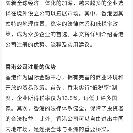
随着全球经济一体化的加深，越来越多的企业选
择在境外设立公司以拓展市场。其中，香港因其
独特的地理位置、稳定的法律体系和低税率政
策，成为众多企业的首选。本文将详细介绍香港
公司注册的优势、流程及实用建议。
香港公司注册的优势
香港作为国际金融中心，拥有完善的商业环境和
开放的贸易政策。首先，香港实行“低税率”制
度，企业所得税率仅为16.5%，远低于许多国
家。其次，香港的法律体系健全，保障了投资者
的合法权益。此外，香港公司可以自由进出中国
内地市场，是连接全球与亚洲的重要桥梁。