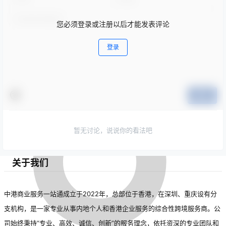
您必须登录或注册以后才能发表评论
登录
提交
暂无讨论，说说你的看法吧
关于我们
中港商业服务一站通成立于2022年，总部位于香港，在深圳、重庆设有分
支机构，是一家专业从事内地个人和香港企业服务的综合性跨境服务商。公
司始终秉持“专业、高效、诚信、创新”的服务理念，依托资深的专业团队和