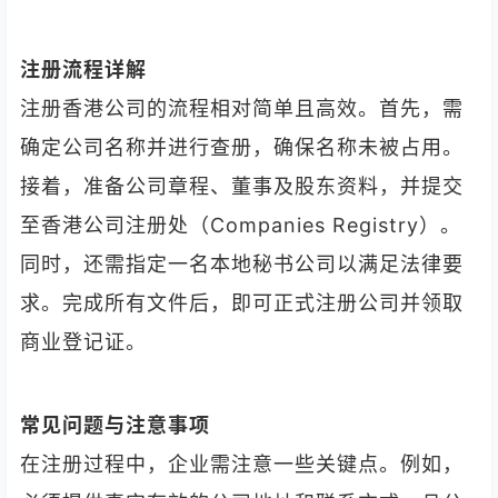
注册流程详解
注册香港公司的流程相对简单且高效。首先，需
确定公司名称并进行查册，确保名称未被占用。
接着，准备公司章程、董事及股东资料，并提交
至香港公司注册处（Companies Registry）。
同时，还需指定一名本地秘书公司以满足法律要
求。完成所有文件后，即可正式注册公司并领取
商业登记证。
常见问题与注意事项
在注册过程中，企业需注意一些关键点。例如，