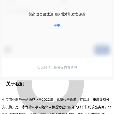
您必须登录或注册以后才能发表评论
登录
提交
暂无讨论，说说你的看法吧
关于我们
中港商业服务一站通成立于2022年，总部位于香港，在深圳、重庆设有分
支机构，是一家专业从事内地个人和香港企业服务的综合性跨境服务商。公