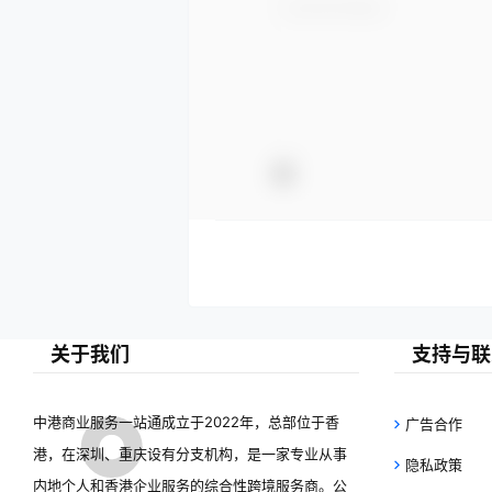
关于我们
支持与联
中港商业服务一站通成立于2022年，总部位于香
广告合作
港，在深圳、重庆设有分支机构，是一家专业从事
隐私政策
内地个人和香港企业服务的综合性跨境服务商。公