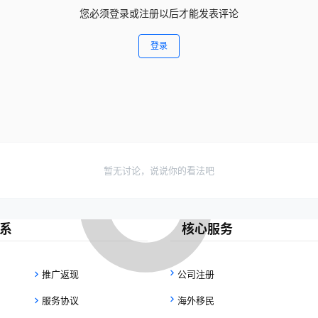
您必须登录或注册以后才能发表评论
登录
暂无讨论，说说你的看法吧
系
核心服务
推广返现
公司注册
服务协议
海外移民