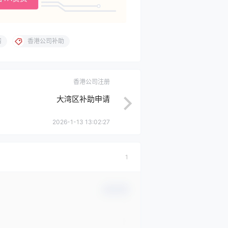
请
香港公司补助
香港公司注册
大湾区补助申请
2026-1-13 13:02:27
1
确认修改