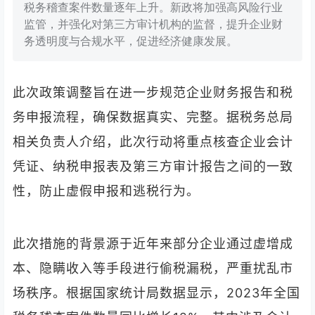
税务稽查案件数量逐年上升。新政将加强高风险行业
监管，并强化对第三方审计机构的监督，提升企业财
务透明度与合规水平，促进经济健康发展。
此次政策调整旨在进一步规范企业财务报告和税
务申报流程，确保数据真实、完整。据税务总局
相关负责人介绍，此次行动将重点核查企业会计
凭证、纳税申报表及第三方审计报告之间的一致
性，防止虚假申报和逃税行为。
此次措施的背景源于近年来部分企业通过虚增成
本、隐瞒收入等手段进行偷税漏税，严重扰乱市
场秩序。根据国家统计局数据显示，2023年全国