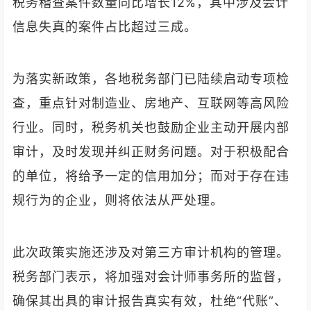
税务稽查案件数量同比增长12%，其中涉及会计
信息失真的案件占比超过三成。
为落实新政策，各地税务部门已陆续启动专项检
查，重点针对制造业、房地产、互联网等高风险
行业。同时，税务机关也鼓励企业主动开展内部
审计，及时发现并纠正财务问题。对于积极配合
的单位，将给予一定的信用加分；而对于存在违
规行为的企业，则将依法从严处理。
此次政策实施还涉及对第三方审计机构的管理。
税务部门表示，将加强对会计师事务所的监督，
确保其出具的审计报告真实有效，杜绝“代账”、