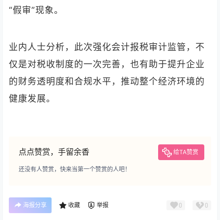
“假审”现象。
业内人士分析，此次强化会计报税审计监管，不
仅是对税收制度的一次完善，也有助于提升企业
的财务透明度和合规水平，推动整个经济环境的
健康发展。
点点赞赏，手留余香
给TA赞赏
还没有人赞赏，快来当第一个赞赏的人吧！
海报分享
收藏
举报
0
0