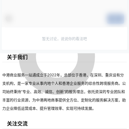
提交
暂无讨论，说说你的看法吧
关于我们
中港商业服务一站通成立于2022年，总部位于香港，在深圳、重庆设有分
支机构，是一家专业从事内地个人和香港企业服务的综合性跨境服务商。公
司始终秉持“专业、高效、诚信、创新”的服务理念，依托资深的专业团队和
丰富的行业资源，为中港两地商事提供全方位、定制化的服务解决方案，助
力企业降低运营成本、提升管理效率、实现可持续发展。
关注交流