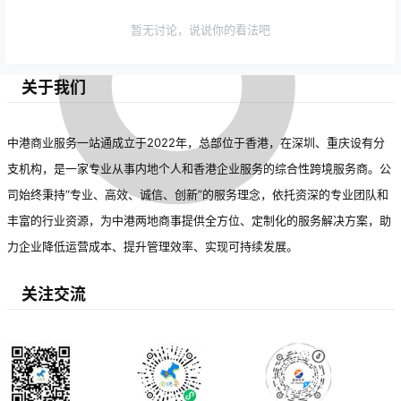
暂无讨论，说说你的看法吧
关于我们
中港商业服务一站通成立于2022年，总部位于香港，在深圳、重庆设有分
支机构，是一家专业从事内地个人和香港企业服务的综合性跨境服务商。公
司始终秉持“专业、高效、诚信、创新”的服务理念，依托资深的专业团队和
丰富的行业资源，为中港两地商事提供全方位、定制化的服务解决方案，助
力企业降低运营成本、提升管理效率、实现可持续发展。
关注交流