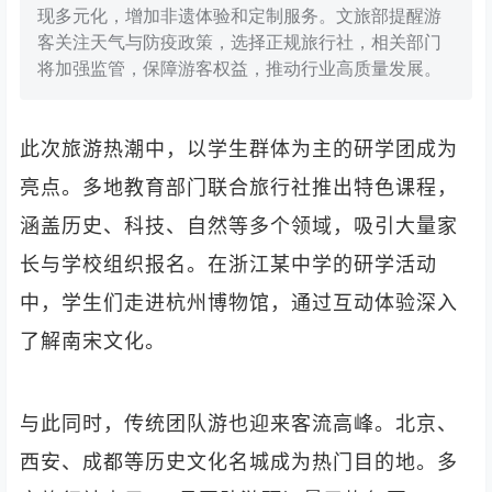
现多元化，增加非遗体验和定制服务。文旅部提醒游
客关注天气与防疫政策，选择正规旅行社，相关部门
将加强监管，保障游客权益，推动行业高质量发展。
此次旅游热潮中，以学生群体为主的研学团成为
亮点。多地教育部门联合旅行社推出特色课程，
涵盖历史、科技、自然等多个领域，吸引大量家
长与学校组织报名。在浙江某中学的研学活动
中，学生们走进杭州博物馆，通过互动体验深入
了解南宋文化。
与此同时，传统团队游也迎来客流高峰。北京、
西安、成都等历史文化名城成为热门目的地。多