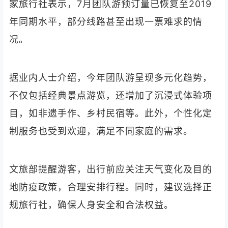
家旅行社表示，7月团队游预订量已恢复至2019
年同期水平，部分线路甚至出现一票难求的情
况。
据业内人士介绍，今年团队游呈现多元化趋势，
不仅包括经典景点游览，还增加了沉浸式体验项
目，如非遗手作、乡村民宿等。此外，个性化定
制服务也受到欢迎，满足不同家庭的需求。
文旅部提醒游客，出行前应关注天气变化及目的
地防疫政策，合理安排行程。同时，建议选择正
规旅行社，确保人身安全和合法权益。