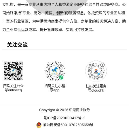
支机构，是一家专业从事内地个人和香港企业服务的综合性跨境服务商。公
司始终秉持“专业、高效、诚信、创新”的服务理念，依托资深的专业团队和
丰富的行业资源，为中港两地商事提供全方位、定制化的服务解决方案，助
力企业降低运营成本、提升管理效率、实现可持续发展。
关注交流
扫码关注公众
扫码关注小程
扫码关注服务
号onlinecq
序app
号cloudhk
Copyright © 2026
中港商业服务
渝ICP备2023000417号-2
渝公网安备50010702505658号