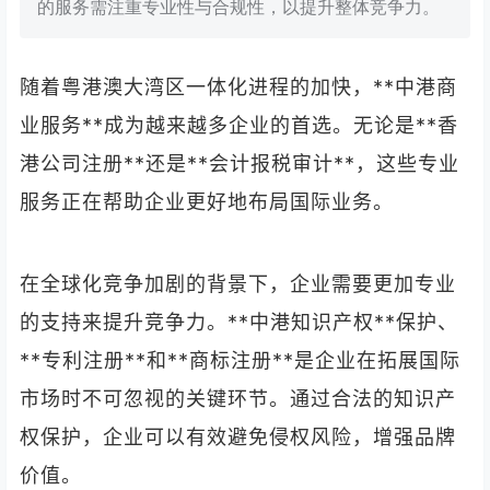
的服务需注重专业性与合规性，以提升整体竞争力。
随着粤港澳大湾区一体化进程的加快，**中港商
业服务**成为越来越多企业的首选。无论是**香
港公司注册**还是**会计报税审计**，这些专业
服务正在帮助企业更好地布局国际业务。
在全球化竞争加剧的背景下，企业需要更加专业
的支持来提升竞争力。**中港知识产权**保护、
**专利注册**和**商标注册**是企业在拓展国际
市场时不可忽视的关键环节。通过合法的知识产
权保护，企业可以有效避免侵权风险，增强品牌
价值。