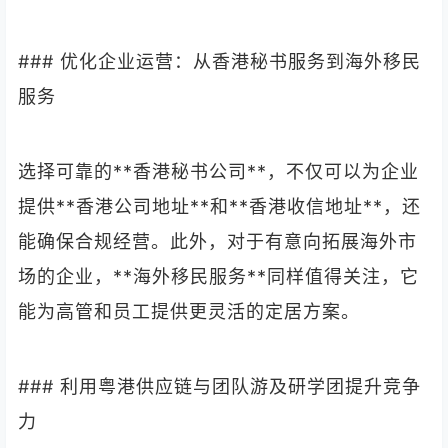
### 优化企业运营：从香港秘书服务到海外移民
服务
选择可靠的**香港秘书公司**，不仅可以为企业
提供**香港公司地址**和**香港收信地址**，还
能确保合规经营。此外，对于有意向拓展海外市
场的企业，**海外移民服务**同样值得关注，它
能为高管和员工提供更灵活的定居方案。
### 利用粤港供应链与团队游及研学团提升竞争
力