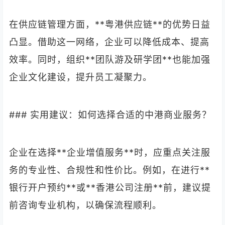
在供应链管理方面，**粤港供应链**的优势日益
凸显。借助这一网络，企业可以降低成本、提高
效率。同时，组织**团队游及研学团**也能加强
企业文化建设，提升员工凝聚力。
### 实用建议：如何选择合适的中港商业服务？
企业在选择**企业增值服务**时，应重点关注服
务的专业性、合规性和性价比。例如，在进行**
银行开户预约**或**香港公司注册**前，建议提
前咨询专业机构，以确保流程顺利。