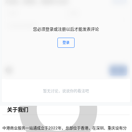
欢迎您，新朋友，感谢参与互动！
确认修改
需求的多样化趋势。
您必须登录或注册以后才能发表评论
登录
提交
暂无讨论，说说你的看法吧
关于我们
中港商业服务一站通成立于2022年，总部位于香港，在深圳、重庆设有分