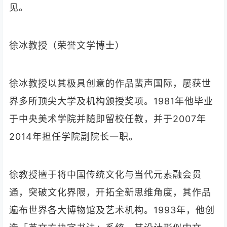
见。
徐冰教授（荣誉文学博士）
徐冰教授以其极具创意的作品蜚声国际，屡获世
界多所顶尖大学及机构颁授奖项。1981年他毕业
于中央美术学院并随即留校任教，并于2007年
2014年担任学院副院长一职。
徐教授擅于将中国传统文化与当代元素融会贯
通，突破文化界限，开拓全新思维角度，其作品
遍布世界各大博物馆及艺术机构。1993年，他创