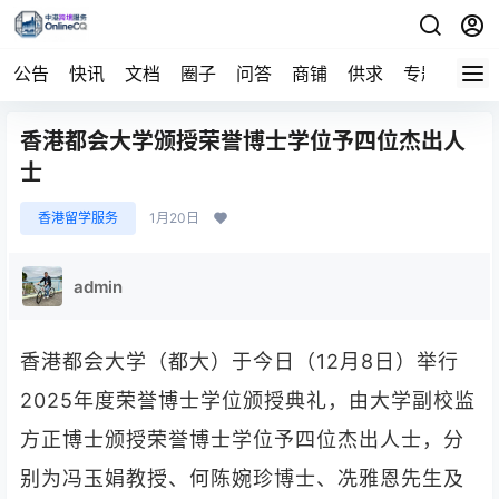
公告
快讯
文档
圈子
问答
商铺
供求
专题
导航
香港都会大学颁授荣誉博士学位予四位杰出人
士
香港留学服务
1月20日
admin
香港都会大学（都大）于今日（12月8日）举行
2025年度荣誉博士学位颁授典礼，由大学副校监
方正博士颁授荣誉博士学位予四位杰出人士，分
别为冯玉娟教授、何陈婉珍博士、冼雅恩先生及