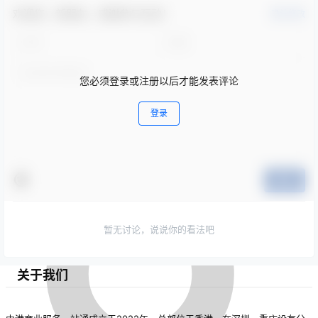
欢迎您，新朋友，感谢参与互动！
确认修改
您必须登录或注册以后才能发表评论
登录
提交
暂无讨论，说说你的看法吧
关于我们