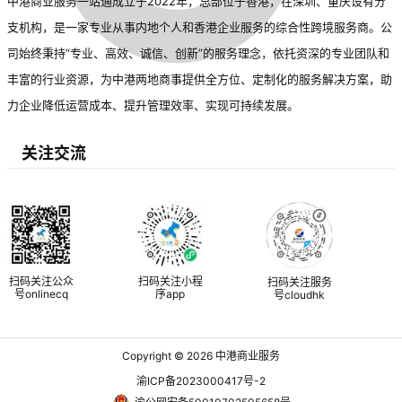
中港商业服务一站通成立于2022年，总部位于香港，在深圳、重庆设有分
支机构，是一家专业从事内地个人和香港企业服务的综合性跨境服务商。公
司始终秉持“专业、高效、诚信、创新”的服务理念，依托资深的专业团队和
丰富的行业资源，为中港两地商事提供全方位、定制化的服务解决方案，助
力企业降低运营成本、提升管理效率、实现可持续发展。
关注交流
扫码关注公众
扫码关注小程
扫码关注服务
号onlinecq
序app
号cloudhk
Copyright © 2026
中港商业服务
渝ICP备2023000417号-2