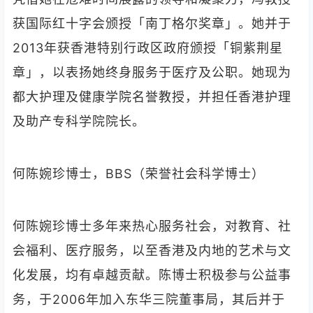
获国际红十字会颁授「南丁格尔奖章」。她并于
2013年获香港特别行政区政府颁授「铜紫荆星
章」，以表扬她终身服务于医疗及公职。她现为
都大护理及健康学院名誉教授，并担任香港护理
及助产专科学院院长。
何陈婉珍博士，BBS（荣誉社会科学博士）
何陈婉珍博士多年来热心服务社会，对教育、社
会福利、医疗服务，以至香港及内地的艺术与文
化发展，均有卓越贡献。陈博士积极参与公益事
务，于2006年加入东华三院董事局，其后并于