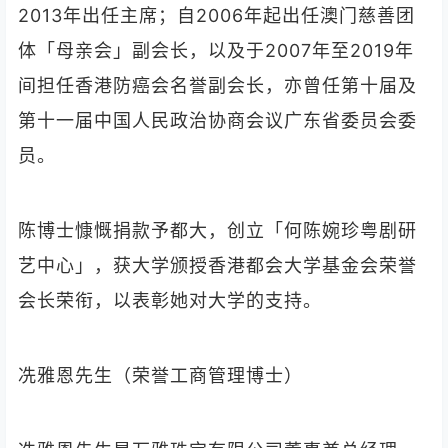
2013年出任主席；自2006年起出任澳门慈善团
体「母亲会」副会长，以及于2007年至2019年
间担任香港防癌会名誉副会长，亦曾任第十届及
第十一届中国人民政治协商会议广东省委员会委
员。
陈博士慷慨捐款予都大，创立「何陈婉珍粤剧研
艺中心」，获大学颁授香港都会大学基金会荣誉
会长荣衔，以表彰她对大学的支持。
冼雅恩先生（荣誉工商管理博士）