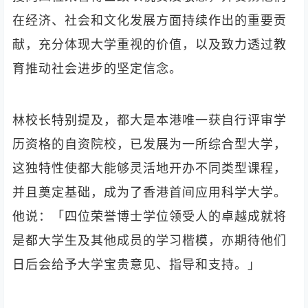
在经济、社会和文化发展方面持续作出的重要贡
献，充分体现大学重视的价值，以及致力透过教
育推动社会进步的坚定信念。
林校长特别提及，都大是本港唯一获自行评审学
历资格的自资院校，已发展为一所综合型大学，
这独特性使都大能够灵活地开办不同类型课程，
并且奠定基础，成为了香港首间应用科学大学。
他说：「四位荣誉博士学位领受人的卓越成就将
是都大学生及其他成员的学习楷模，亦期待他们
日后会给予大学宝贵意见、指导和支持。」