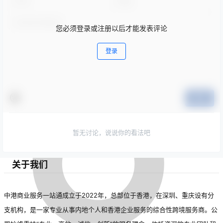
您必须登录或注册以后才能发表评论
登录
提交
暂无讨论，说说你的看法吧
关于我们
中港商业服务一站通成立于2022年，总部位于香港，在深圳、重庆设有分
支机构，是一家专业从事内地个人和香港企业服务的综合性跨境服务商。公