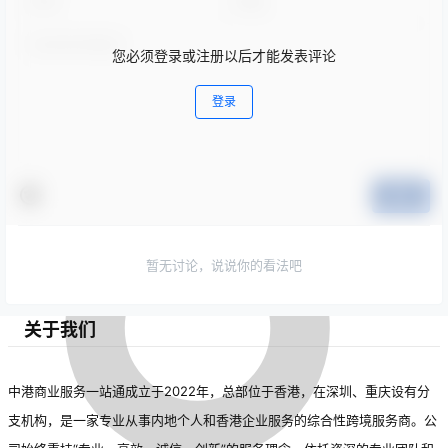
您必须登录或注册以后才能发表评论
登录
提交
暂无讨论，说说你的看法吧
关于我们
中港商业服务一站通成立于2022年，总部位于香港，在深圳、重庆设有分
支机构，是一家专业从事内地个人和香港企业服务的综合性跨境服务商。公