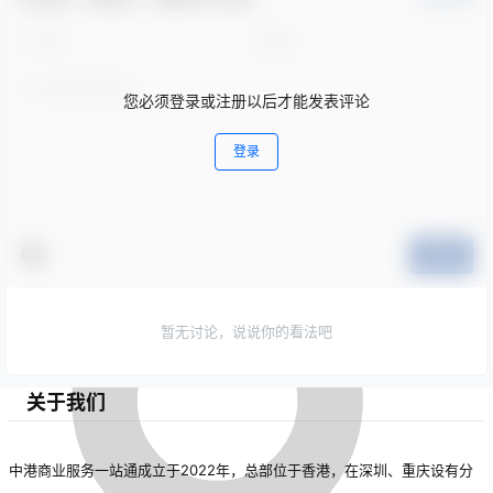
您必须登录或注册以后才能发表评论
登录
提交
暂无讨论，说说你的看法吧
关于我们
中港商业服务一站通成立于2022年，总部位于香港，在深圳、重庆设有分