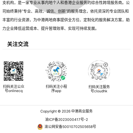
支机构，是一家专业从事内地个人和香港企业服务的综合性跨境服务商。公
司始终秉持“专业、高效、诚信、创新”的服务理念，依托资深的专业团队和
丰富的行业资源，为中港两地商事提供全方位、定制化的服务解决方案，助
力企业降低运营成本、提升管理效率、实现可持续发展。
关注交流
扫码关注公众
扫码关注小程
扫码关注服务
号onlinecq
序app
号cloudhk
Copyright © 2026
中港商业服务
渝ICP备2023000417号-2
渝公网安备50010702505658号