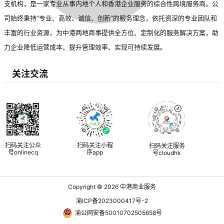
支机构，是一家专业从事内地个人和香港企业服务的综合性跨境服务商。公
司始终秉持“专业、高效、诚信、创新”的服务理念，依托资深的专业团队和
丰富的行业资源，为中港两地商事提供全方位、定制化的服务解决方案，助
力企业降低运营成本、提升管理效率、实现可持续发展。
关注交流
扫码关注公众
扫码关注小程
扫码关注服务
号onlinecq
序app
号cloudhk
Copyright © 2026
中港商业服务
渝ICP备2023000417号-2
渝公网安备50010702505658号