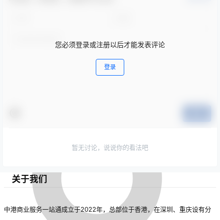
您必须登录或注册以后才能发表评论
登录
提交
暂无讨论，说说你的看法吧
关于我们
中港商业服务一站通成立于2022年，总部位于香港，在深圳、重庆设有分