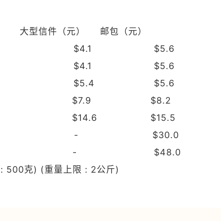
） 大型信件（元） 邮包（元）
2 $4.1 $5.6
3 $4.1 $5.6
 $5.4 $5.6
 $7.9 $8.2
$14.6 $15.5
- - $30.0
- - $48.0
: 500克) (重量上限 : 2公斤)