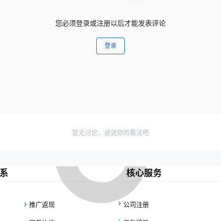
您必须登录或注册以后才能发表评论
登录
暂无讨论，说说你的看法吧
系
核心服务
推广返现
公司注册