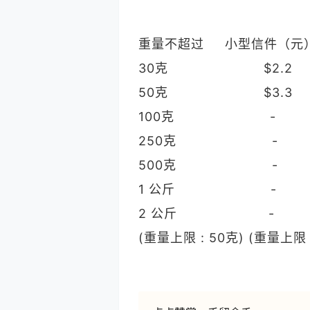
重量不超过 小型信件（元
30克 $2.
50克 $3.
100克 -
250克 -
500克 - 
1 公斤 
2 公斤 
(重量上限 : 50克) (重量上限 