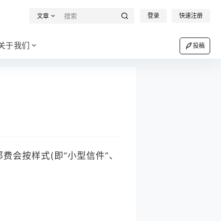
登录
快速注册
文章
关于我们
投稿
费会按样式(即“小型信件”、