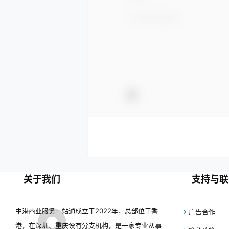
关于我们
支持与联
中港商业服务一站通成立于2022年，总部位于香
广告合作
港，在深圳、重庆设有分支机构，是一家专业从事