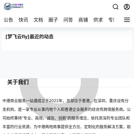
公告
快讯
文档
圈子
问答
商铺
供求
专题
导航
[梦飞云fly]最近的动态
关于我们
中港商业服务一站通成立于2022年，总部位于香港，在深圳、重庆设有分
支机构，是一家专业从事内地个人和香港企业服务的综合性跨境服务商。公
司始终秉持“专业、高效、诚信、创新”的服务理念，依托资深的专业团队和
丰富的行业资源，为中港两地商事提供全方位、定制化的服务解决方案，助