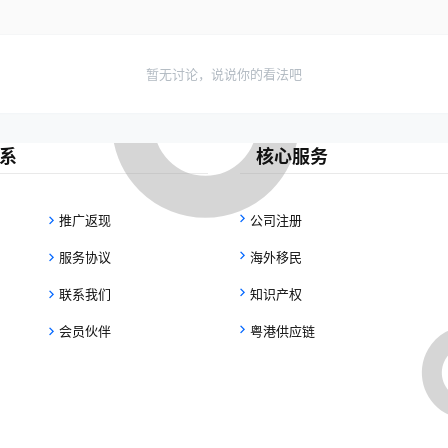
暂无讨论，说说你的看法吧
系
核心服务
推广返现
公司注册
服务协议
海外移民
联系我们
知识产权
会员伙伴
粤港供应链