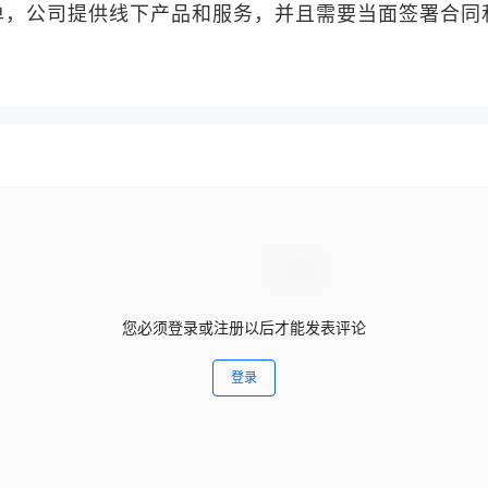
单，公司提供线下产品和服务，并且需要当面签署合同
您必须登录或注册以后才能发表评论
登录