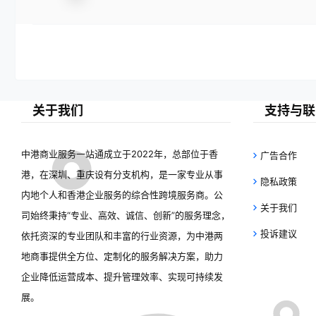
关于我们
支持与联
中港商业服务一站通成立于2022年，总部位于香
广告合作
港，在深圳、重庆设有分支机构，是一家专业从事
隐私政策
内地个人和香港企业服务的综合性跨境服务商。公
关于我们
司始终秉持“专业、高效、诚信、创新”的服务理念，
投诉建议
依托资深的专业团队和丰富的行业资源，为中港两
地商事提供全方位、定制化的服务解决方案，助力
企业降低运营成本、提升管理效率、实现可持续发
展。