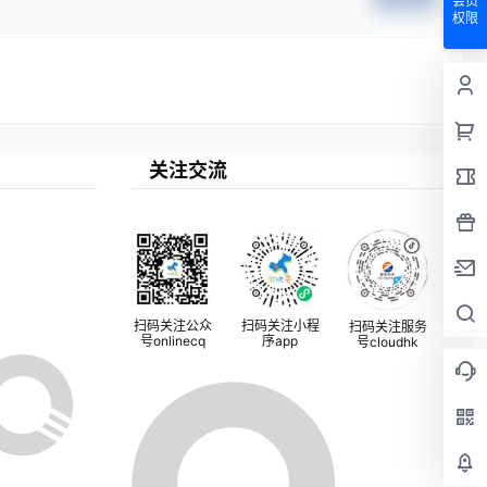
会员
权限
关注交流
扫码关注公众
扫码关注小程
扫码关注服务
号onlinecq
序app
号cloudhk