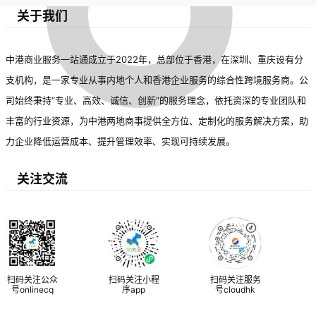
关于我们
中港商业服务一站通成立于2022年，总部位于香港，在深圳、重庆设有分
支机构，是一家专业从事内地个人和香港企业服务的综合性跨境服务商。公
司始终秉持“专业、高效、诚信、创新”的服务理念，依托资深的专业团队和
丰富的行业资源，为中港两地商事提供全方位、定制化的服务解决方案，助
力企业降低运营成本、提升管理效率、实现可持续发展。
关注交流
扫码关注公众
扫码关注小程
扫码关注服务
号onlinecq
序app
号cloudhk