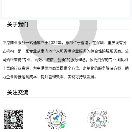
关于我们
中港商业服务一站通成立于2022年，总部位于香港，在深圳、重庆设有分
支机构，是一家专业从事内地个人和香港企业服务的综合性跨境服务商。公
司始终秉持“专业、高效、诚信、创新”的服务理念，依托资深的专业团队和
丰富的行业资源，为中港两地商事提供全方位、定制化的服务解决方案，助
力企业降低运营成本、提升管理效率、实现可持续发展。
关注交流