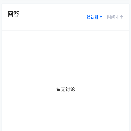
回答
默认排序
时间排序
暂无讨论