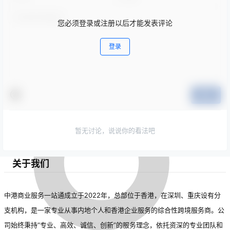
您必须登录或注册以后才能发表评论
登录
提交
暂无讨论，说说你的看法吧
关于我们
中港商业服务一站通成立于2022年，总部位于香港，在深圳、重庆设有分
支机构，是一家专业从事内地个人和香港企业服务的综合性跨境服务商。公
司始终秉持“专业、高效、诚信、创新”的服务理念，依托资深的专业团队和