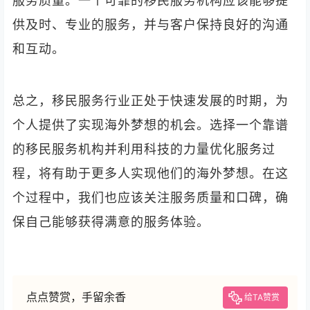
服务质量。一个可靠的移民服务机构应该能够提
供及时、专业的服务，并与客户保持良好的沟通
和互动。
总之，移民服务行业正处于快速发展的时期，为
个人提供了实现海外梦想的机会。选择一个靠谱
的移民服务机构并利用科技的力量优化服务过
程，将有助于更多人实现他们的海外梦想。在这
个过程中，我们也应该关注服务质量和口碑，确
保自己能够获得满意的服务体验。
点点赞赏，手留余香
给TA赞赏