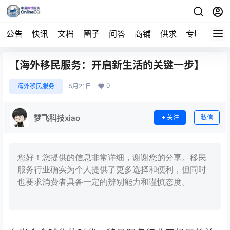
公告
快讯
文档
圈子
问答
商铺
供求
专题
导航
【海外移民服务：开启新生活的关键一步】
0
海外移民服务
5月21日
梦飞科技xiao
关注
私信
您好！您提供的信息非常详细，谢谢您的分享。移民
服务行业确实为个人提供了更多选择和便利，但同时
也要求消费者具备一定的辨别能力和谨慎态度。