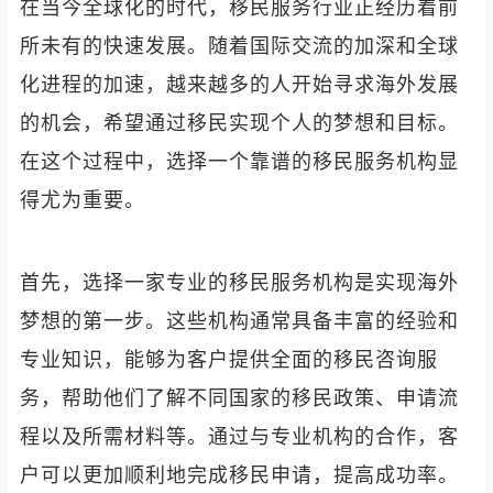
在当今全球化的时代，移民服务行业正经历着前
所未有的快速发展。随着国际交流的加深和全球
化进程的加速，越来越多的人开始寻求海外发展
的机会，希望通过移民实现个人的梦想和目标。
在这个过程中，选择一个靠谱的移民服务机构显
得尤为重要。
首先，选择一家专业的移民服务机构是实现海外
梦想的第一步。这些机构通常具备丰富的经验和
专业知识，能够为客户提供全面的移民咨询服
务，帮助他们了解不同国家的移民政策、申请流
程以及所需材料等。通过与专业机构的合作，客
户可以更加顺利地完成移民申请，提高成功率。