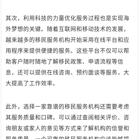
其次，利用科技的力量优化服务过程也是实现海
外梦想的关键。随着互联网和移动技术的发展，
越来越多的移民服务机构开始采用在线平台和应
用程序来提供便捷的服务。这些平台不仅可以帮
助客户随时随地了解移民政策、申请流程等信
息，还可以提供在线咨询、预约面谈等服务，大
大提高了工作效率。
此外，选择一家靠谱的移民服务机构还需要考虑
其服务质量和口碑。可以通过查阅相关评价、咨
询朋友或家人的意见等方式来了解机构的信誉和