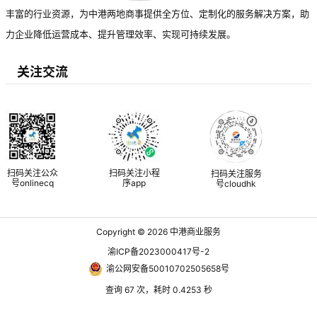
丰富的行业资源，为中港两地商事提供全方位、定制化的服务解决方案，助
力企业降低运营成本、提升管理效率、实现可持续发展。
关注交流
扫码关注公众
扫码关注小程
扫码关注服务
号onlinecq
序app
号cloudhk
Copyright © 2026
中港商业服务
渝ICP备2023000417号-2
渝公网安备50010702505658号
查询 67 次，耗时 0.4253 秒