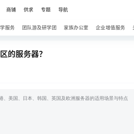
商铺
供求
专题
导航
学服务
团队游及研学团
家族办公室
企业增值服务
地区的服务器？
港、美国、日本、韩国、英国及欧洲服务器的适用场景与特点