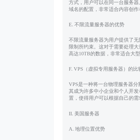
方式，用户可以在同一台服务器
域名的配置，非常适合内容创作
E. 不限流量服务器的优势
不限流量服务器为用户提供了无
限制所约束。这对于需要处理大
高达10TB的数据，非常适合大
F. VPS（虚拟专用服务器）的比
VPS是一种将一台物理服务器
其成为许多中小企业和个人开发
置，使得用户可以根据自己的需
II. 美国服务器
A. 地理位置优势