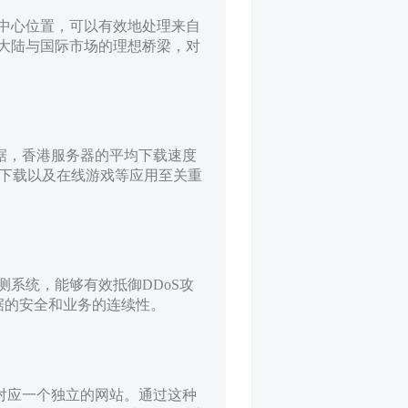
中心位置，可以有效地处理来自
大陆与国际市场的理想桥梁，对
数据，香港服务器的平均下载速度
大文件下载以及在线游戏等应用至关重
系统，能够有效抵御DDoS攻
据的安全和业务的连续性。
P对应一个独立的网站。通过这种