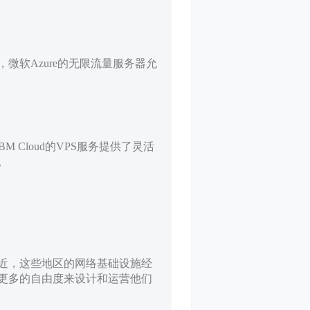
软Azure的无限流量服务器允
Cloud的VPS服务提供了灵活
。
近，这些地区的网络基础设施经
更多的自由度来设计和运营他们