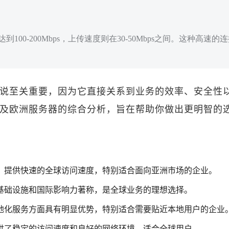
100-200Mbps，上传速度则在30-50Mbps之间。这种高
说至关重要，因为它直接关系到业务的效率、安全性
及欧洲服务器的综合分析，旨在帮助你做出更明智的
，提供快速的全球访问速度，特别适合面向亚洲市场的企业。
基础设施和国际影响力著称，是全球业务的理想选择。
地化服务方面具有明显优势，特别适合需要贴近本地用户的企业
供了稳定的访问速度和良好的网络环境，适合全球用户。