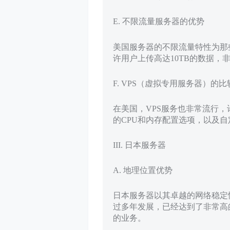
E. 不限流量服务器的优势
美国服务器的不限流量特性为那
许用户上传高达10TB的数据
F. VPS（虚拟专用服务器）的比
在美国，VPS服务也非常流行，许
的CPU和内存配置选项，以及
III. 日本服务器
A. 地理位置优势
日本服务器以其卓越的网络稳定
过多年发展，已经达到了非常高
的业务。