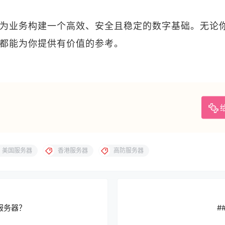
为业务构建一个高效、安全且稳定的数字基础。无论
议都能为你提供有价值的参考。
美国服务器
香港服务器
高防服务器
服务器？
#