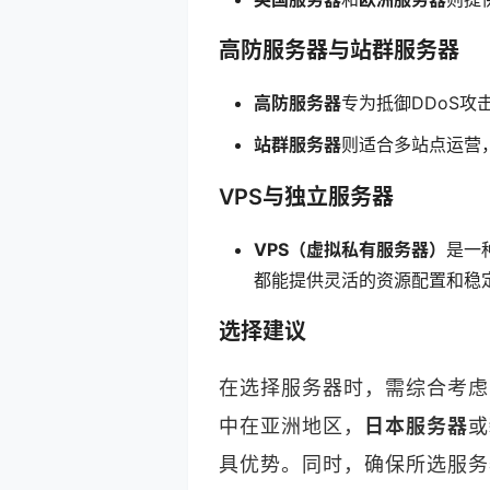
高防服务器与站群服务器
高防服务器
专为抵御DDoS
站群服务器
则适合多站点运营
VPS与独立服务器
VPS（虚拟私有服务器）
是一
都能提供灵活的资源配置和稳
选择建议
在选择服务器时，需综合考虑
中在亚洲地区，
日本服务器
或
具优势。同时，确保所选服务