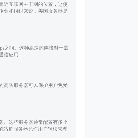
靠近互联网主干网的位置，这使
企业和组织来说，美国服务器是
Mbps之间。这种高速的连接对于需
通信应用。
的高防服务器可以保护用户免受
务。这些服务器通常配置有多个
S的站群服务器允许用户轻松管理