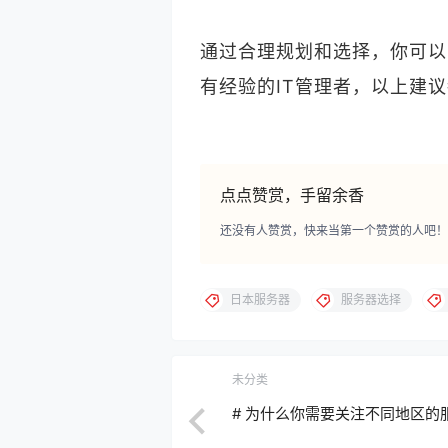
通过合理规划和选择，你可以
有经验的IT管理者，以上建
点点赞赏，手留余香
还没有人赞赏，快来当第一个赞赏的人吧！
日本服务器
服务器选择
未分类
# 为什么你需要关注不同地区的