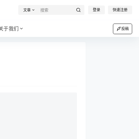
登录
快速注册
文章
关于我们
投稿