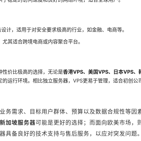
攻击设计，适用于对安全要求极高的行业，如金融、电商等。
，尤其适合跨境电商或内容聚合平台。
种性价比极高的选择，无论是
香港VPS、美国VPS、日本VPS、
定的运行环境。相比独立服务器，VPS更易于管理，适合初创公
业务需求、目标用户群体、预算以及数据合规性等因
新加坡服务器
可能是更好的选择；而面向欧美市场，
器具备良好的技术支持与售后服务，以应对突发问题