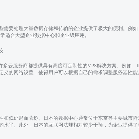
些需要处理大量数据存储和传输的企业提供了极大的便利。例如，微
，非常适合大型企业数据中心和企业级应用。
较
多云服务商都提供具有高度可定制性的VPS解决方案。例如，IBM 
自定义的网络设置，使得用户可以根据自己的需求调整服务器性能
性和低延迟而著称。日本的数据中心通常位于东京等主要城市附
的水平。此外，日本的互联网法规相对较少干预，为企业提供了