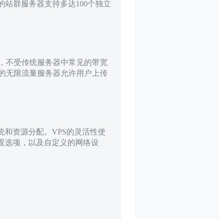
站群服务器支持多达100个独立
，不受传统服务器中常见的带宽
的无限流量服务器允许用户上传
统和资源分配。VPS的灵活性使
配置选项，以及自定义的网络设