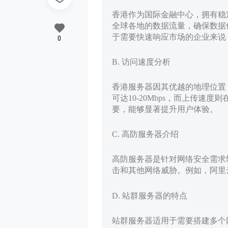
香港作为国际金融中心，拥有稳
全球各地的数据流量，确保数据
于需要快速响应市场的企业来说
0
B. 访问速度分析
香港服务器因其优越的地理位置，
可达10-20Mbps，而上传速
要，能够显著提升用户体验。
C. 高防服务器介绍
高防服务器是针对网络安全需求
击和其他网络威胁。例如，阿里
D. 站群服务器的特点
站群服务器适用于需要搭建多个