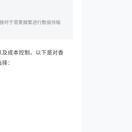
速的连接对于需要频繁进行数据传输
以及成本控制。以下是对香
选择：
。