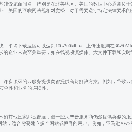
基础设施而闻名，特别是在北美地区。美国的数据中心通常位于
外，美国的互联网法规相对宽松，对于需要遵守特定法律要求的
平均下载速度可以达到100-200Mbps，上传速度则在30-50
求的企业来说至关重要，如在线视频流媒体、大文件下载和实时
，许多顶级的云服务提供商都提供高防解决方案。例如，谷歌云
据的安全性和业务的连续性。
不如其他国家那么普遍，但一些大型云服务商仍然提供类似的服
的网站，适合需要建立多个网站或博客的用户。例如，亚马逊AW