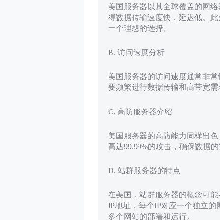
美国服务器以其全球覆盖的网络
得数据传输速度快，延迟低。此
一个理想的选择。
B. 访问速度分析
美国服务器的访问速度通常非常快，
要频繁进行数据传输和高带宽需
C. 高防服务器介绍
美国服务器的高防能力同样出色
高达99.99%的攻击，确保数
D. 站群服务器的特点
在美国，站群服务器的概念可能
IP地址，每个IP对应一个独立
多个网站的部署和运行。