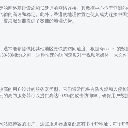
定的网络基础设施和低延迟的网络连接。其数据中心位于亚洲的
传输的高速和稳定。此外，香港的地理位置也使其成为连接中国
，香港服务器提供了极佳的地理优势。
通常能够提供比其他地区更快的访问速度。根据Speedtest的
度则在30-50Mbps之间。这种快速的访问速度对于视频流媒体、
较高的用户设计的服务器类型。它们通常配备有防火墙和入侵检测
云的高防服务器可以提供高达99.9%的攻击防御率，确保用户数
网站或博客的用户。这些服务器通常配置有多个IP地址，每个I