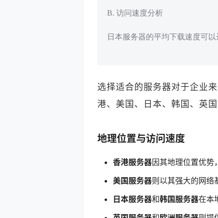
B. 访问速度分析
日本服务器的平均下载速度可以达到
选择适合的服务器对于企业来
港、美国、日本、韩国、英国
地理位置与访问速度
香港服务器
因其地理位置优势
美国服务器
则以其强大的网络
日本服务器
和
韩国服务器
在本
英国服务器
和
欧洲服务器
则提