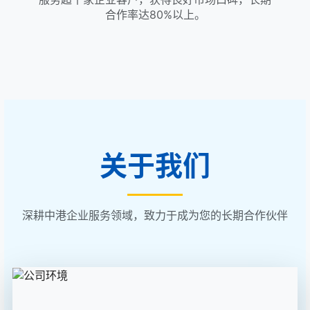
合作率达80%以上。
关于我们
深耕中港企业服务领域，致力于成为您的长期合作伙伴