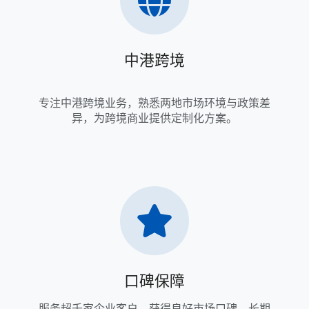
中港跨境
专注中港跨境业务，熟悉两地市场环境与政策差
异，为跨境商业提供定制化方案。
口碑保障
服务超千家企业客户，获得良好市场口碑，长期