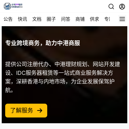
公告
快讯
文档
圈子
问答
商铺
供求
专题
导航
专业跨境商务，助力中港商服
提供公司注册代办、中港理财规划、网站开发建
设、IDC服务器租赁等一站式商业服务解决方
案，深耕香港与内地市场，为企业发展保驾护
航。
了解服务