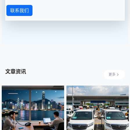
联系我们
文章资讯
更多