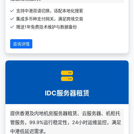
支持中港双语切换，适配本地化搜索
集成多币种支付网关，满足跨境交易
赠送1年免费技术维护与数据备份
咨询详情
IDC服务器租赁
提供香港及内地机房服务器租赁、云服务器、机柜托
管服务，99.9%运行稳定性，24小时运维监控，满足
中港低延迟需求。