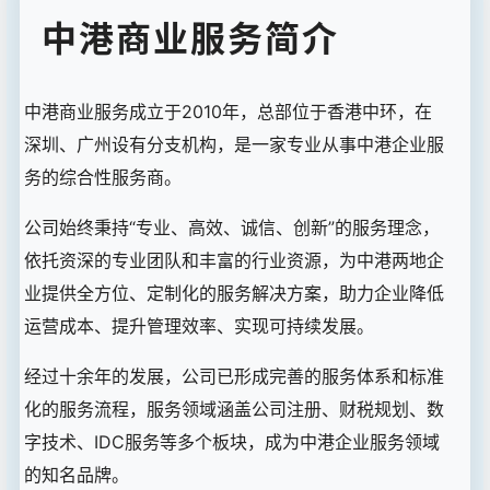
中港商业服务简介
中港商业服务成立于2010年，总部位于香港中环，在
深圳、广州设有分支机构，是一家专业从事中港企业服
务的综合性服务商。
公司始终秉持“专业、高效、诚信、创新”的服务理念，
依托资深的专业团队和丰富的行业资源，为中港两地企
业提供全方位、定制化的服务解决方案，助力企业降低
运营成本、提升管理效率、实现可持续发展。
经过十余年的发展，公司已形成完善的服务体系和标准
化的服务流程，服务领域涵盖公司注册、财税规划、数
字技术、IDC服务等多个板块，成为中港企业服务领域
的知名品牌。