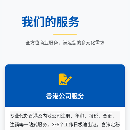
我们的服务
全方位商业服务，满足您的多元化需求
香港公司服务
专业代办香港及内地公司注册、年审、报税、变更、
注销等一站式服务，3-5个工作日极速出证，含法定秘