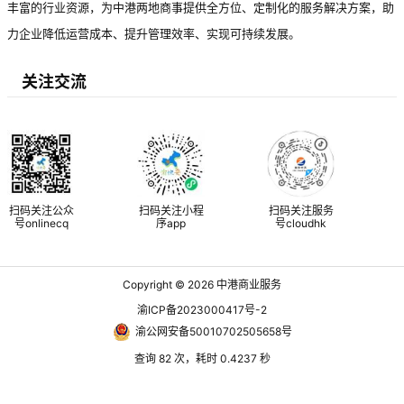
丰富的行业资源，为中港两地商事提供全方位、定制化的服务解决方案，助
力企业降低运营成本、提升管理效率、实现可持续发展。
关注交流
扫码关注公众
扫码关注小程
扫码关注服务
号onlinecq
序app
号cloudhk
Copyright © 2026
中港商业服务
渝ICP备2023000417号-2
渝公网安备50010702505658号
查询 82 次，耗时 0.4237 秒