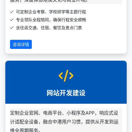
可定制企业考察、学校研学等主题行程
专业领队全程陪同，确保行程安全顺畅
含往返交通、住宿、餐饮及景点门票
咨询详情
网站开发建设
定制企业官网、电商平台、小程序及APP，响应式设
计适配全设备，融合中港用户习惯，提供从开发到运
维全周期服务。