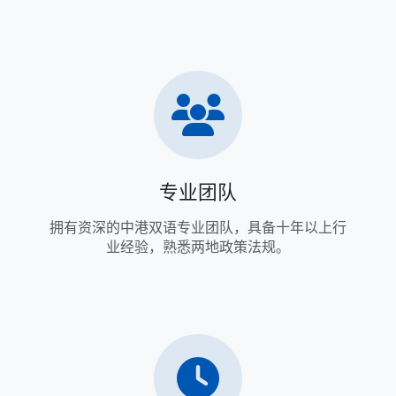
专业团队
拥有资深的中港双语专业团队，具备十年以上行
业经验，熟悉两地政策法规。