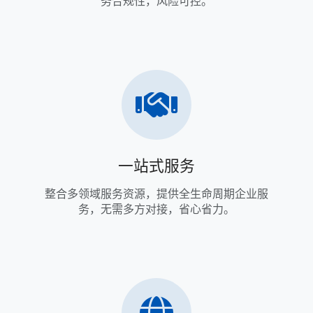
务合规性，风险可控。
一站式服务
整合多领域服务资源，提供全生命周期企业服
务，无需多方对接，省心省力。