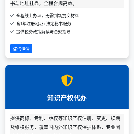
书与地址挂靠，全程合规高效。
全程线上办理，无需到场提交材料
含1年注册地址+法定秘书服务
提供税务政策解读与合规指导
咨询详情
知识产权代办
提供商标、专利、版权等知识产权注册、变更、续期
及维权服务，覆盖国内外知识产权保护体系，专业团