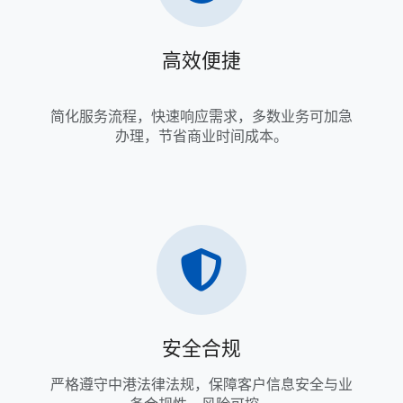
高效便捷
简化服务流程，快速响应需求，多数业务可加急
办理，节省商业时间成本。
安全合规
严格遵守中港法律法规，保障客户信息安全与业