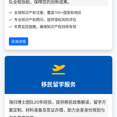
队全程协助，保障您的创新成果。
全球知识产权注册，覆盖100+国家和地区
专业知识产权顾问，提供侵权风险评估
年费监控提醒，确保知识产权持续有效
咨询详情
移民留学服务
海归博士团队20年经验，提供移民政策解读、留学方
案定制、材料准备及签证办理，助力全家身份规划与