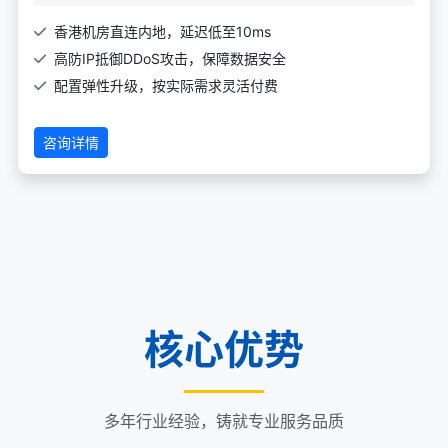
香港机房直连内地，延迟低至10ms
高防IP抵御DDoS攻击，保障数据安全
配置弹性升级，按实际需求灵活付费
咨询详情
核心优势
多年行业经验，铸就专业服务品质