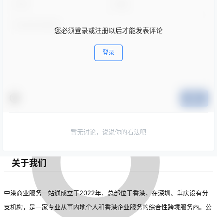
您必须登录或注册以后才能发表评论
登录
提交
暂无讨论，说说你的看法吧
关于我们
中港商业服务一站通成立于2022年，总部位于香港，在深圳、重庆设有分
支机构，是一家专业从事内地个人和香港企业服务的综合性跨境服务商。公