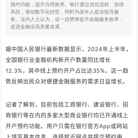
预约功能，提升办理效率。银行通过优化流程、加强
风控，推动数字化转型，同时为老年人提供指导服
务。业内人士认为，这一趋势将提升金融服务效率，
促进金融业高质量发展。
据中国人民银行最新数据显示，2024年上半年，
全国银行业金融机构新开户数量同比增长
12.3%，其中线上预约开户占比达35%。这一趋
势反映出民众对便捷金融服务的需求日益增长。
记者了解到，目前包括工商银行、建设银行、招
商银行等在内的多家大型商业银行均已开通线上
开户预约功能。用户只需在银行官方App或网站
上填写基本信息，选择就近网点并提交预约申