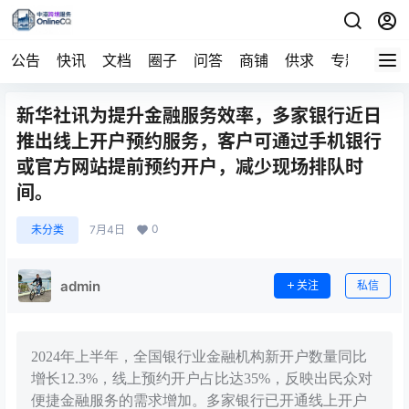
公告
快讯
文档
圈子
问答
商铺
供求
专题
导航
新华社讯为提升金融服务效率，多家银行近日
推出线上开户预约服务，客户可通过手机银行
或官方网站提前预约开户，减少现场排队时
间。
0
未分类
7月4日
admin
关注
私信
2024年上半年，全国银行业金融机构新开户数量同比
增长12.3%，线上预约开户占比达35%，反映出民众对
便捷金融服务的需求增加。多家银行已开通线上开户