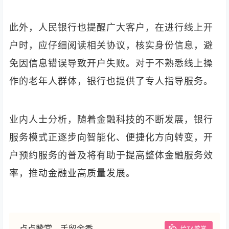
此外，人民银行也提醒广大客户，在进行线上开
户时，应仔细阅读相关协议，核实身份信息，避
免因信息错误导致开户失败。对于不熟悉线上操
作的老年人群体，银行也提供了专人指导服务。
业内人士分析，随着金融科技的不断发展，银行
服务模式正逐步向智能化、便捷化方向转变，开
户预约服务的普及将有助于提高整体金融服务效
率，推动金融业高质量发展。
点点赞赏，手留余香
给TA赞赏