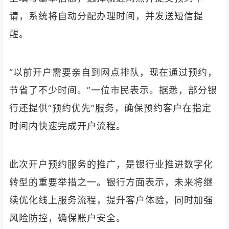
请，系统将自动分配办理时间，并发送短信提
醒。
“以前开户需要亲自到网点排队，现在通过预约，
节省了不少时间。”一位市民表示。据悉，部分银
行还提供“预约优先”服务，确保预约客户在指定
时间内快速完成开户流程。
此次开户预约服务的推广，是银行业推进数字化
转型的重要举措之一。银行方面表示，未来将继
续优化线上服务流程，提升客户体验，同时加强
风险防控，确保账户安全。