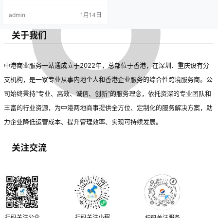
admin
1月14日
关于我们
中港商业服务一站通成立于2022年，总部位于香港，在深圳、重庆设有分
支机构，是一家专业从事内地个人和香港企业服务的综合性跨境服务商。公
司始终秉持“专业、高效、诚信、创新”的服务理念，依托资深的专业团队和
丰富的行业资源，为中港两地商事提供全方位、定制化的服务解决方案，助
力企业降低运营成本、提升管理效率、实现可持续发展。
关注交流
扫码关注公众
扫码关注小程
扫码关注服务