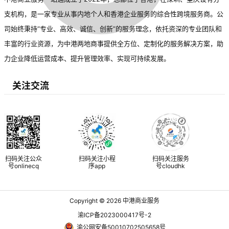
支机构，是一家专业从事内地个人和香港企业服务的综合性跨境服务商。公
司始终秉持“专业、高效、诚信、创新”的服务理念，依托资深的专业团队和
丰富的行业资源，为中港两地商事提供全方位、定制化的服务解决方案，助
力企业降低运营成本、提升管理效率、实现可持续发展。
关注交流
扫码关注公众
扫码关注小程
扫码关注服务
号onlinecq
序app
号cloudhk
Copyright © 2026
中港商业服务
渝ICP备2023000417号-2
渝公网安备50010702505658号