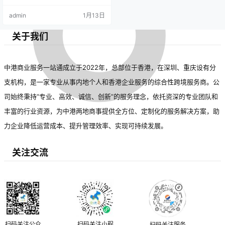
admin
1月13日
关于我们
中港商业服务一站通成立于2022年，总部位于香港，在深圳、重庆设有分
支机构，是一家专业从事内地个人和香港企业服务的综合性跨境服务商。公
司始终秉持“专业、高效、诚信、创新”的服务理念，依托资深的专业团队和
丰富的行业资源，为中港两地商事提供全方位、定制化的服务解决方案，助
力企业降低运营成本、提升管理效率、实现可持续发展。
关注交流
扫码关注公众
扫码关注小程
扫码关注服务