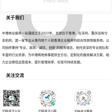
Empty Result
关于我们
中港商业服务一站通成立于2022年，总部位于香港，在深圳、重庆设有分
支机构，是一家专业从事内地个人和香港企业服务的综合性跨境服务商。公
司始终秉持“专业、高效、诚信、创新”的服务理念，依托资深的专业团队和
丰富的行业资源，为中港两地商事提供全方位、定制化的服务解决方案，助
力企业降低运营成本、提升管理效率、实现可持续发展。
关注交流
扫码关注公众
扫码关注小程
扫码关注服务