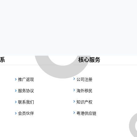
系
核心服务
推广返现
公司注册
服务协议
海外移民
联系我们
知识产权
会员伙伴
粤港供应链