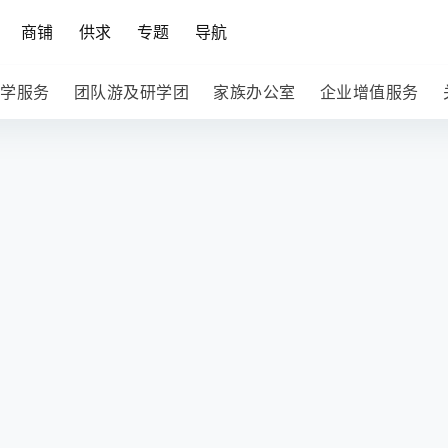
商铺
供求
专题
导航
学服务
团队游及研学团
家族办公室
企业增值服务