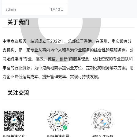
admin
1月13日
关于我们
中港商业服务一站通成立于2022年，总部位于香港，在深圳、重庆设有分
支机构，是一家专业从事内地个人和香港企业服务的综合性跨境服务商。公
司始终秉持“专业、高效、诚信、创新”的服务理念，依托资深的专业团队和
丰富的行业资源，为中港两地商事提供全方位、定制化的服务解决方案，助
力企业降低运营成本、提升管理效率、实现可持续发展。
关注交流
扫码关注公众
扫码关注小程
扫码关注服务