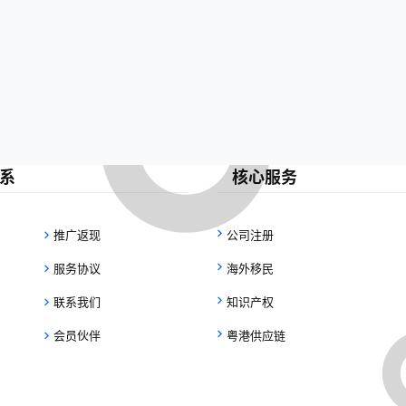
系
核心服务
推广返现
公司注册
服务协议
海外移民
联系我们
知识产权
会员伙伴
粤港供应链