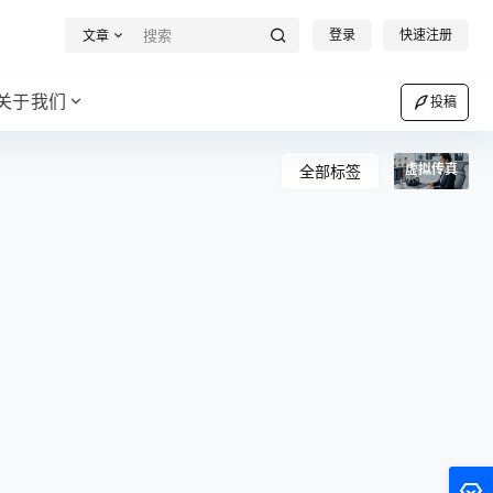
登录
快速注册
文章
关于我们
投稿
虚拟传真
全部标签