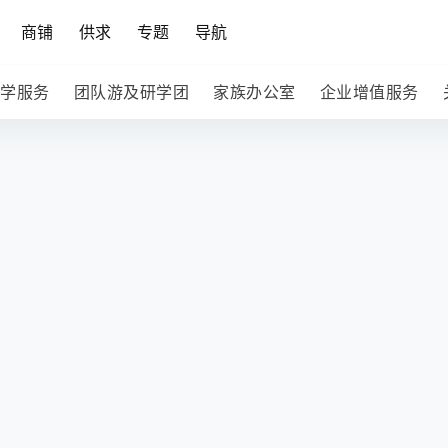
商铺
供求
专题
导航
学服务
团队游及研学团
家族办公室
企业增值服务