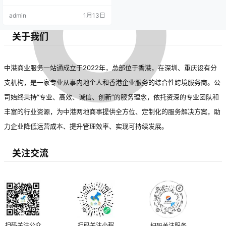
admin
1月13日
关于我们
中港商业服务一站通成立于2022年，总部位于香港，在深圳、重庆设有分
支机构，是一家专业从事内地个人和香港企业服务的综合性跨境服务商。公
司始终秉持“专业、高效、诚信、创新”的服务理念，依托资深的专业团队和
丰富的行业资源，为中港两地商事提供全方位、定制化的服务解决方案，助
力企业降低运营成本、提升管理效率、实现可持续发展。
关注交流
扫码关注公众
扫码关注小程
扫码关注服务