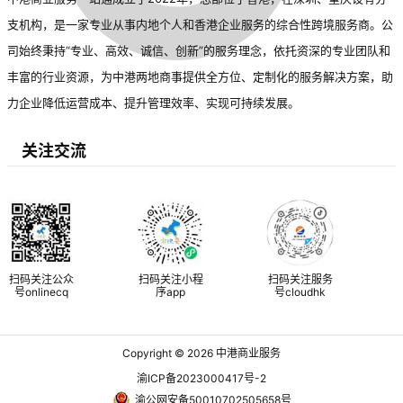
支机构，是一家专业从事内地个人和香港企业服务的综合性跨境服务商。公
司始终秉持“专业、高效、诚信、创新”的服务理念，依托资深的专业团队和
丰富的行业资源，为中港两地商事提供全方位、定制化的服务解决方案，助
力企业降低运营成本、提升管理效率、实现可持续发展。
关注交流
扫码关注公众
扫码关注小程
扫码关注服务
号onlinecq
序app
号cloudhk
Copyright © 2026
中港商业服务
渝ICP备2023000417号-2
渝公网安备50010702505658号