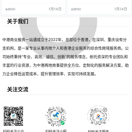
admin
1月14日
admin
1月14日
关于我们
中港商业服务一站通成立于2022年，总部位于香港，在深圳、重庆设有分
支机构，是一家专业从事内地个人和香港企业服务的综合性跨境服务商。公
司始终秉持“专业、高效、诚信、创新”的服务理念，依托资深的专业团队和
丰富的行业资源，为中港两地商事提供全方位、定制化的服务解决方案，助
力企业降低运营成本、提升管理效率、实现可持续发展。
关注交流
扫码关注公众
扫码关注小程
扫码关注服务