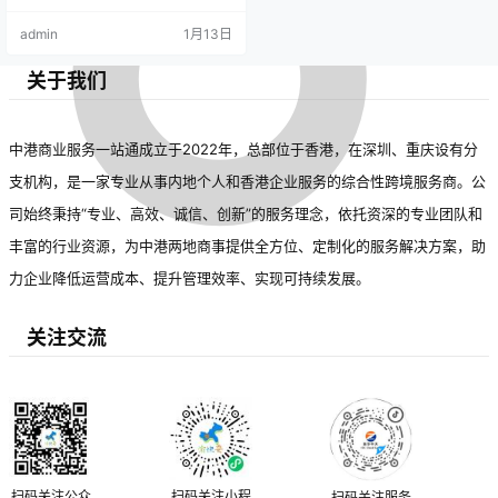
admin
1月13日
关于我们
中港商业服务一站通成立于2022年，总部位于香港，在深圳、重庆设有分
支机构，是一家专业从事内地个人和香港企业服务的综合性跨境服务商。公
司始终秉持“专业、高效、诚信、创新”的服务理念，依托资深的专业团队和
丰富的行业资源，为中港两地商事提供全方位、定制化的服务解决方案，助
力企业降低运营成本、提升管理效率、实现可持续发展。
关注交流
扫码关注公众
扫码关注小程
扫码关注服务