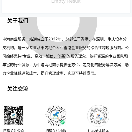
Empty Result
关于我们
中港商业服务一站通成立于2022年，总部位于香港，在深圳、重庆设有分
支机构，是一家专业从事内地个人和香港企业服务的综合性跨境服务商。公
司始终秉持“专业、高效、诚信、创新”的服务理念，依托资深的专业团队和
丰富的行业资源，为中港两地商事提供全方位、定制化的服务解决方案，助
力企业降低运营成本、提升管理效率、实现可持续发展。
关注交流
扫码关注公众
扫码关注小程
扫码关注服务