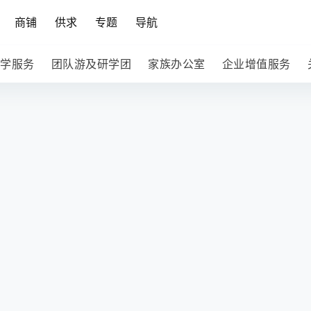
商铺
供求
专题
导航
学服务
团队游及研学团
家族办公室
企业增值服务