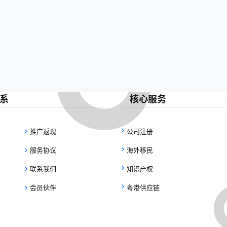
系
核心服务
推广返现
公司注册
服务协议
海外移民
联系我们
知识产权
会员伙伴
粤港供应链