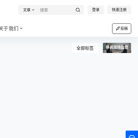
登录
快速注册
文章
关于我们
投稿
移民市场监管
全部标签