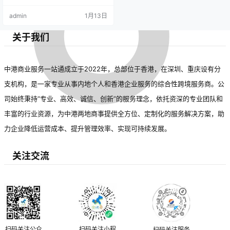
admin
1月13日
关于我们
中港商业服务一站通成立于2022年，总部位于香港，在深圳、重庆设有分
支机构，是一家专业从事内地个人和香港企业服务的综合性跨境服务商。公
司始终秉持“专业、高效、诚信、创新”的服务理念，依托资深的专业团队和
丰富的行业资源，为中港两地商事提供全方位、定制化的服务解决方案，助
力企业降低运营成本、提升管理效率、实现可持续发展。
关注交流
扫码关注公众
扫码关注小程
扫码关注服务