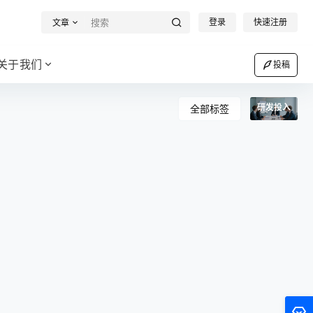
登录
快速注册
文章
关于我们
投稿
研发投入
全部标签