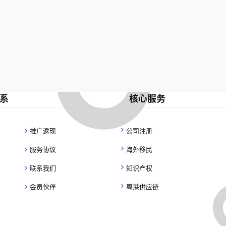
系
核心服务
推广返现
公司注册
服务协议
海外移民
联系我们
知识产权
会员伙伴
粤港供应链