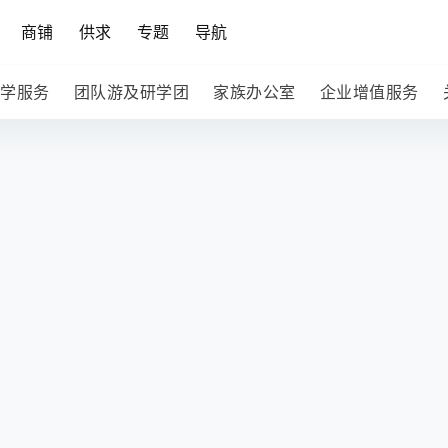
商铺
供求
专题
导航
学服务
团队游及研学团
家族办公室
企业增值服务