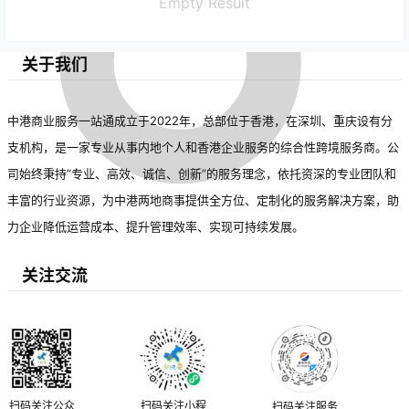
Empty Result
关于我们
中港商业服务一站通成立于2022年，总部位于香港，在深圳、重庆设有分
支机构，是一家专业从事内地个人和香港企业服务的综合性跨境服务商。公
司始终秉持“专业、高效、诚信、创新”的服务理念，依托资深的专业团队和
丰富的行业资源，为中港两地商事提供全方位、定制化的服务解决方案，助
力企业降低运营成本、提升管理效率、实现可持续发展。
关注交流
扫码关注公众
扫码关注小程
扫码关注服务