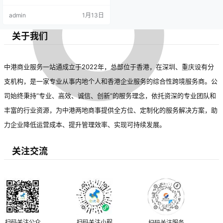
admin
1月13日
关于我们
中港商业服务一站通成立于2022年，总部位于香港，在深圳、重庆设有分
支机构，是一家专业从事内地个人和香港企业服务的综合性跨境服务商。公
司始终秉持“专业、高效、诚信、创新”的服务理念，依托资深的专业团队和
丰富的行业资源，为中港两地商事提供全方位、定制化的服务解决方案，助
力企业降低运营成本、提升管理效率、实现可持续发展。
关注交流
扫码关注公众
扫码关注小程
扫码关注服务